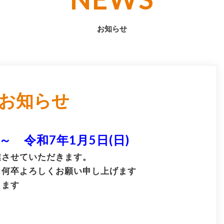
お知らせ
お知らせ
 ～ 令和7年1月5日(日)
業させていただきます。
、何卒よろしくお願い申し上げます
します