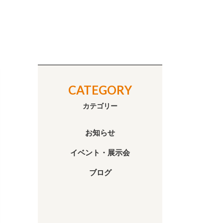
CATEGORY
カテゴリー
お知らせ
イベント・展示会
ブログ