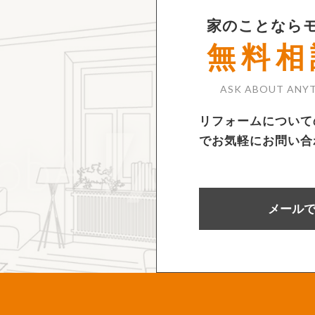
家のことなら
無料相
ASK ABOUT ANYT
リフォームについて
でお気軽にお問い合
メール