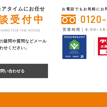
モアタイムにお任せ
お電話でもお気軽にお
0120
談受付中
営業時間｜8:00~18
HING FOR THE HOUSE
の疑問や質問などメール
わせください。
で問い合わせる