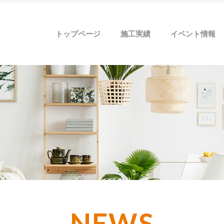
トップページ
施工実績
イベント情報
NEWS