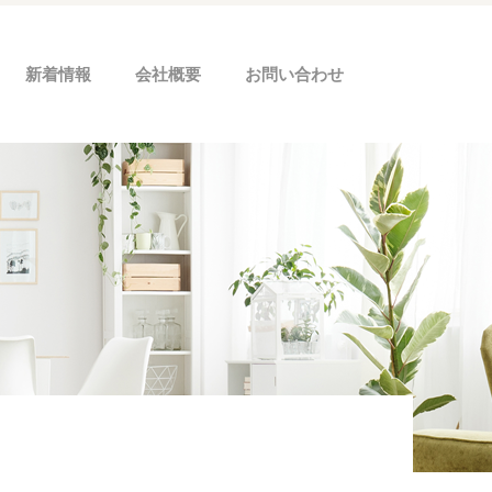
新着情報
会社概要
お問い合わせ