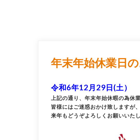
年末年始休業日の
令和6年12月29日(土）
上記の通り、年末年始休暇の為休
皆様にはご迷惑おかけ致しますが
来年もどうぞよろしくお願いいた