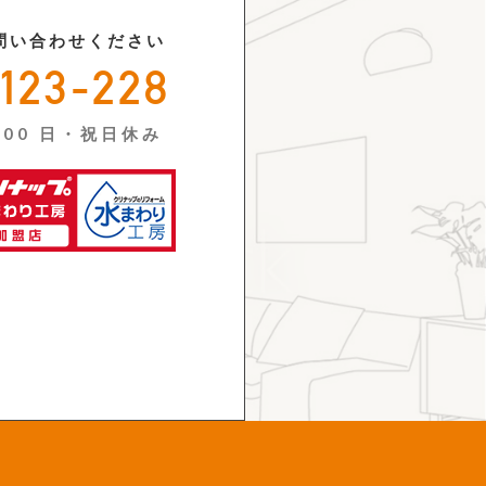
問い合わせください
-123-228
:00 日・祝日休み