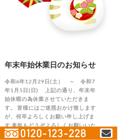
年末年始休業日のお知らせ
令和6年12月29日(土） ～ 令和7
年1月5日(日) 上記の通り、年末年
始休暇の為休業させていただきま
す。 皆様にはご迷惑おかけ致します
が、何卒よろしくお願い申し上げま
す 来年もどうぞよろしくお願いいた
し...