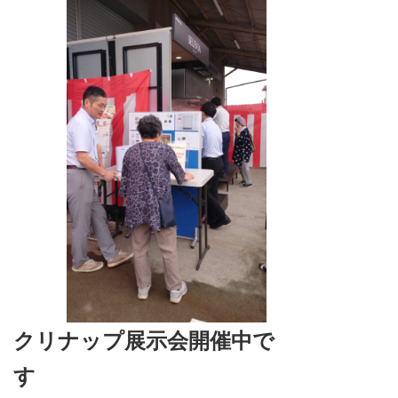
クリナップ展示会開催中で
す