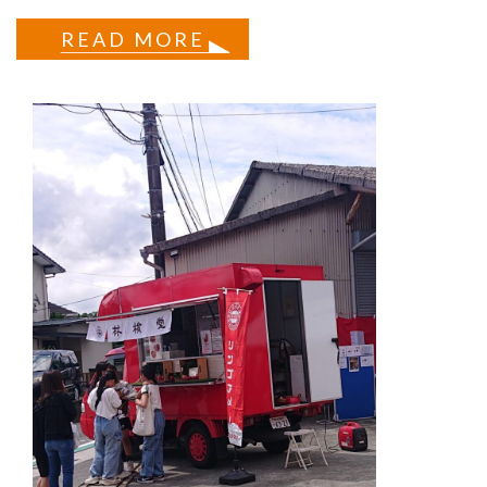
READ MORE