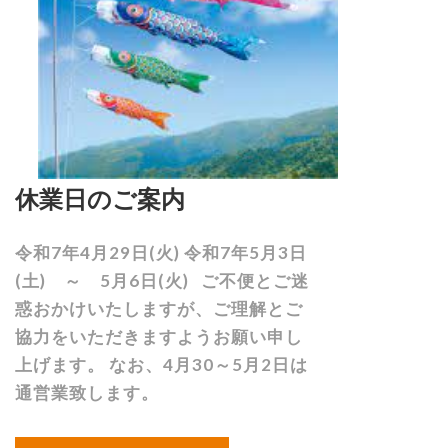
休業日のご案内
令和7年4月29日(火) 令和7年5月3日
(土) ～ 5月6日(火) ご不便とご迷
惑おかけいたしますが、ご理解とご
協力をいただきますようお願い申し
上げます。 なお、4月30～5月2日は
通営業致します。