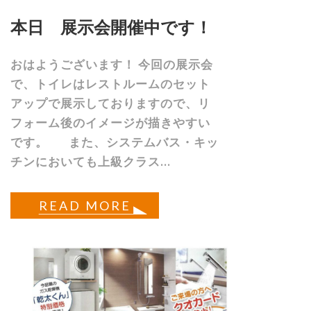
本日 展示会開催中です！
おはようございます！ 今回の展示会
で、トイレはレストルームのセット
アップで展示しておりますので、リ
フォーム後のイメージが描きやすい
です。 また、システムバス・キッ
チンにおいても上級クラス...
READ MORE