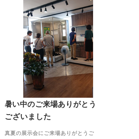
暑い中のご来場ありがとう
ございました
真夏の展示会にご来場ありがとうご