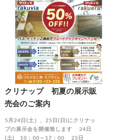
クリナップ 初夏の展示販
売会のご案内
5月24日(土）、25日(日)にクリナッ
プの展示会を開催致します 24日
(土) 10：00～17：00 25日