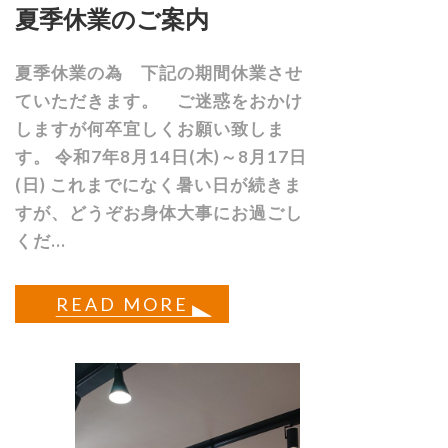
夏季休業のご案内
夏季休業の為 下記の期間休業させ
ていただきます。 ご迷惑をおかけ
しますが何卒宜しくお願い致しま
す。 令和7年8月14日(木)～8月17日
(日) これまでになく暑い日が続きま
すが、どうぞお身体大事にお過ごし
くだ...
READ MORE