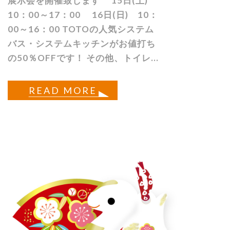
展示会を開催致します 15日(土)
10：00～17：00 16日(日) 10：
00～16：00 TOTOの人気システム
バス・システムキッチンがお値打ち
の50％OFFです！ その他、トイレ...
READ MORE