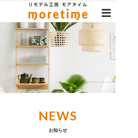
NEWS
お知らせ