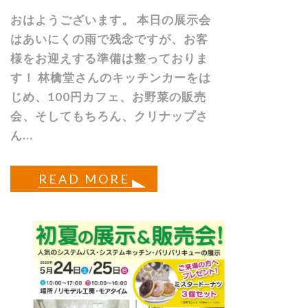
おはようございます。 本日の展示会
はあいにくの雨で残念ですが、お客
様をお迎えする準備は整っておりま
す！ 林檎堂さんのキッチンカーをは
じめ、100円カフェ、お野菜の販売
会、そしてもちろん、クリナップさ
ん...
READ MORE