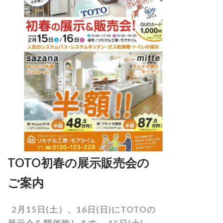
TOTO初春の展示販売会の
ご案内
2月15日(土）、16日(日)にTOTOの