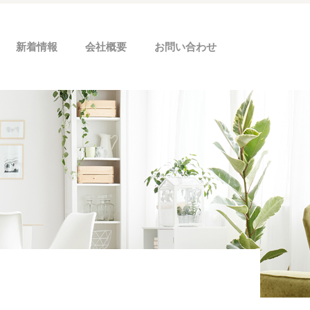
新着情報
会社概要
お問い合わせ