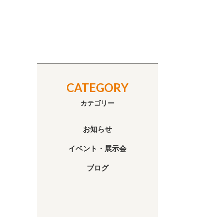
CATEGORY
カテゴリー
お知らせ
イベント・展示会
ブログ