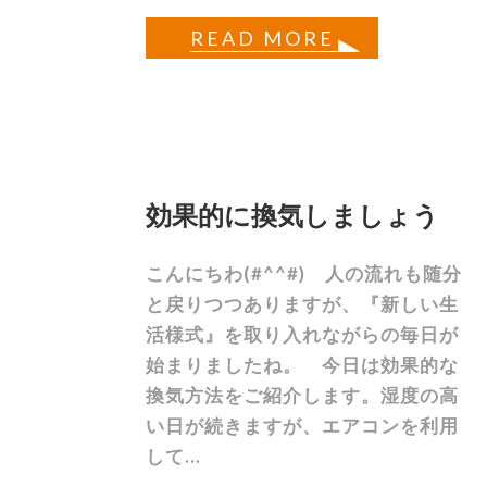
READ MORE
効果的に換気しましょう
こんにちわ(#^^#) 人の流れも随分
と戻りつつありますが、『新しい生
活様式』を取り入れながらの毎日が
始まりましたね。 今日は効果的な
換気方法をご紹介します。湿度の高
い日が続きますが、エアコンを利用
して...