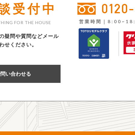
0120
談受付中
営業時間｜8:00~18
HING FOR THE HOUSE
の疑問や質問などメール
わせください。
で問い合わせる