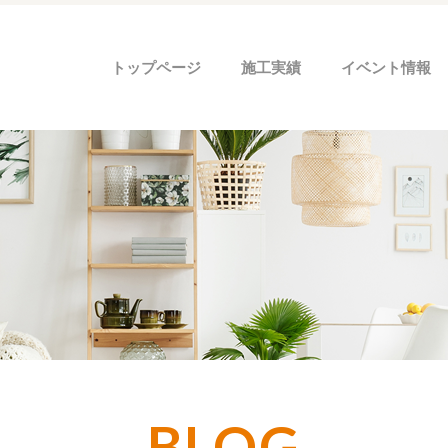
トップページ
施工実績
イベント情報
BLOG