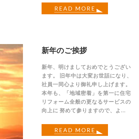
READ MORE
新年のご挨拶
新年、明けましておめでとうござい
ます。 旧年中は大変お世話になり、
社員一同心より御礼申し上げます。
本年も、「地域密着」を第一に住宅
リフォーム全般の更なるサービスの
向上に 努めて参りますので、よ...
READ MORE