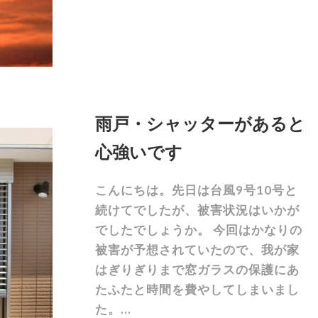
雨戸・シャッターがあると
心強いです
こんにちは。先日は台風9号10号と
続けてでしたが、被害状況はいかが
でしたでしょうか。 今回はかなりの
被害が予想されていたので、我が家
はぎりぎりまで窓ガラスの保護にあ
たふたと時間を費やしてしまいまし
た。...