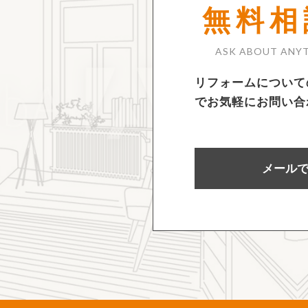
無料相
ASK ABOUT ANYT
リフォームについて
でお気軽にお問い合
メール