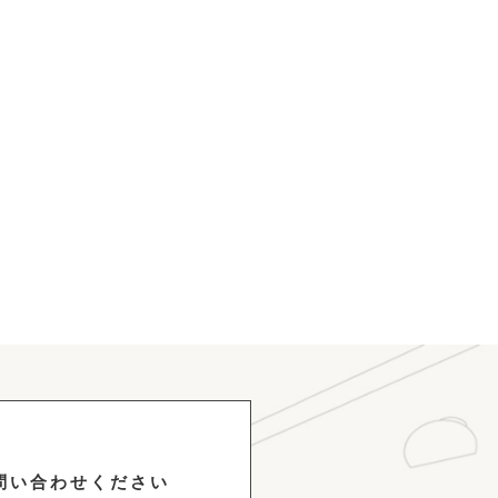
問い合わせください