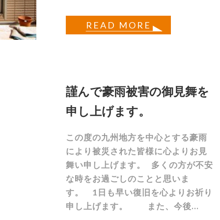
READ MORE
謹んで豪雨被害の御見舞を
申し上げます。
この度の九州地方を中心とする豪雨
により被災された皆様に心よりお見
舞い申し上げます。 多くの方が不安
な時をお過ごしのことと思いま
す。 1日も早い復旧を心よりお祈り
申し上げます。 また、今後...