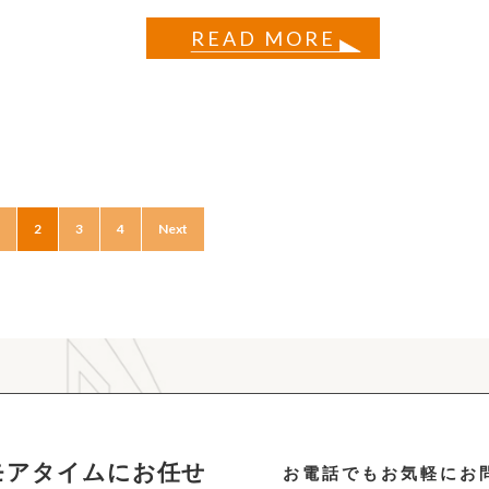
READ MORE
2
3
4
Next
モアタイムにお任せ
お電話でもお気軽にお