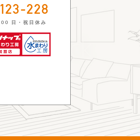
-123-228
:00 日・祝日休み