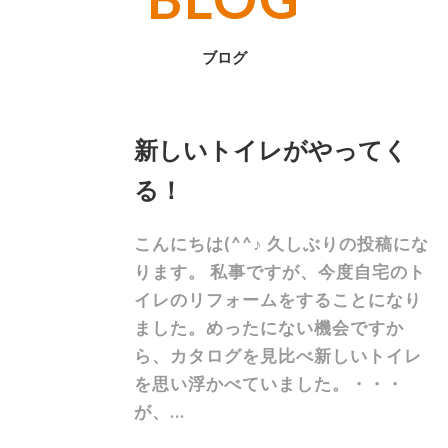
ブログ
新しいトイレがやってく
る！
こんにちは(^^♪ 久しぶりの投稿にな
ります。 私事ですが、今度自宅のト
イレのリフォームをすることになり
ました。めったにない機会ですか
ら、カタログを見比べ新しいトイレ
を思い浮かべていました。・・・
が、...