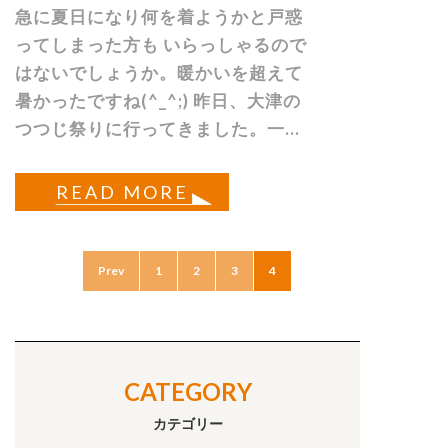
急に夏日になり何を着ようかと戸惑
ってしまった方も いらっしゃるので
はないでしょうか。暖かいを超えて
暑かったですね(^_^;) 昨日、大津の
つつじ祭りに行ってきました。一...
READ MORE
Prev
1
2
3
4
CATEGORY
カテゴリー