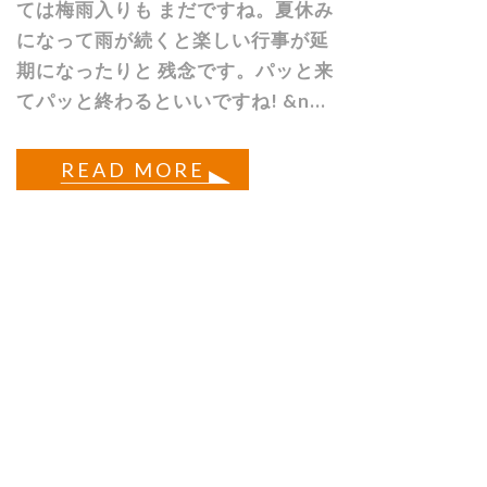
ては梅雨入りも まだですね。夏休み
になって雨が続くと楽しい行事が延
期になったりと 残念です。パッと来
てパッと終わるといいですね! &n...
READ MORE