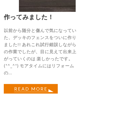
作ってみました！
以前から随分と傷んで気になってい
た、デッキのフェンスをついに作り
ました!! あれこれ試行錯誤しながら
の作業でしたが、目に見えて出来上
がっていくのは 楽しかったです。
(*^_^*) モアタイムにはリフォーム
の...
READ MORE