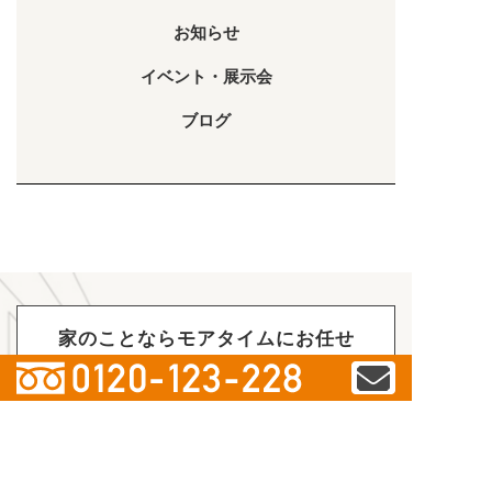
お知らせ
イベント・展示会
ブログ
家のことならモアタイムにお任せ
無料相談受付中
ASK ABOUT ANYTHING FOR THE
HOUSE
リフォームについての疑問や質問な