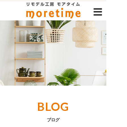
BLOG
ブログ