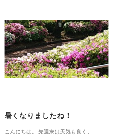
暑くなりましたね！
こんにちは。 先週末は天気も良く、