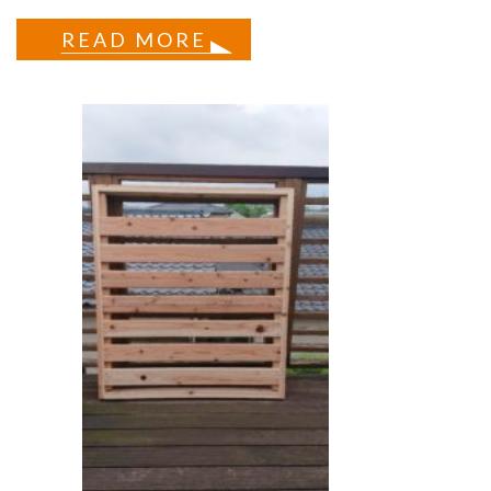
READ MORE