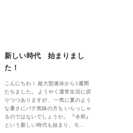
新しい時代 始まりまし
た！
こんにちわ！ 超大型連休から1週間
たちました。 ようやく通常生活に戻
りつつありますが、 一気に夏のよう
な暑さにバテ気味の方も いらっしゃ
るのではないでしょうか。 『令和』
という新しい時代も始まり、モ...